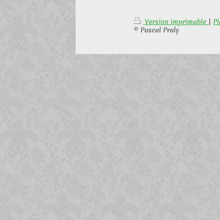
Version imprimable
|
Pl
© Pascal Praly